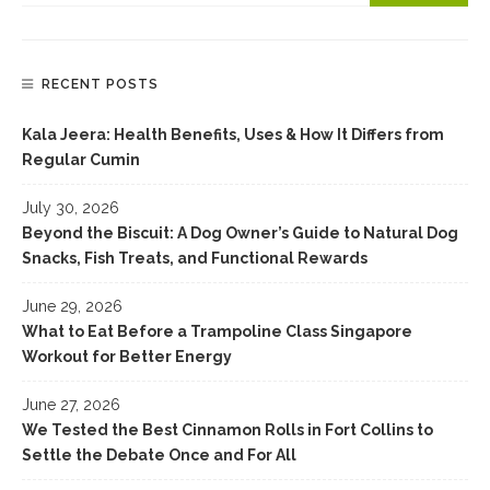
RECENT POSTS
Kala Jeera: Health Benefits, Uses & How It Differs from
Regular Cumin
July 30, 2026
Beyond the Biscuit: A Dog Owner’s Guide to Natural Dog
Snacks, Fish Treats, and Functional Rewards
June 29, 2026
What to Eat Before a Trampoline Class Singapore
Workout for Better Energy
June 27, 2026
We Tested the Best Cinnamon Rolls in Fort Collins to
Settle the Debate Once and For All