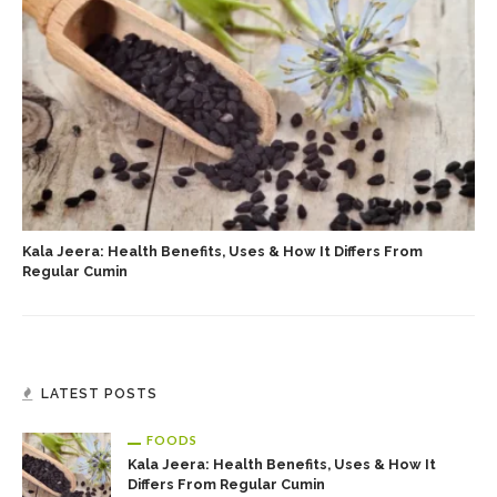
Kala Jeera: Health Benefits, Uses & How It Differs From
Regular Cumin
LATEST POSTS
FOODS
Kala Jeera: Health Benefits, Uses & How It
Differs From Regular Cumin