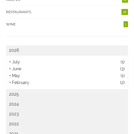
RESTAURANTS
18
WINE
1
2026
+
July
(1)
+
June
(3)
+
May
(1)
+
February
(2)
2025
2024
2023
2022
2021