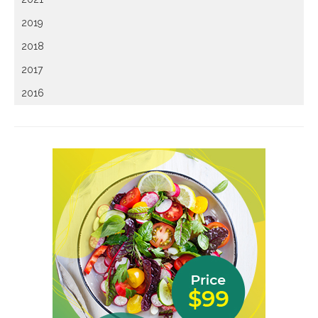
2019
2018
2017
2016