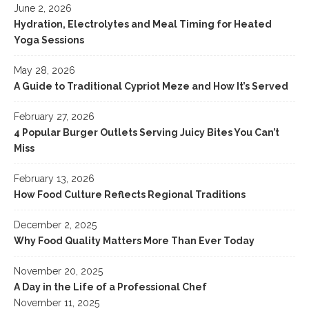
June 2, 2026
Hydration, Electrolytes and Meal Timing for Heated
Yoga Sessions
May 28, 2026
A Guide to Traditional Cypriot Meze and How It’s Served
February 27, 2026
4 Popular Burger Outlets Serving Juicy Bites You Can’t
Miss
February 13, 2026
How Food Culture Reflects Regional Traditions
December 2, 2025
Why Food Quality Matters More Than Ever Today
November 20, 2025
A Day in the Life of a Professional Chef
November 11, 2025